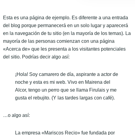
Página de ejemplo
Esta es una página de ejemplo. Es diferente a una entrada
del blog porque permanecerá en un solo lugar y aparecerá
en la navegación de tu sitio (en la mayoría de los temas). La
mayoría de las personas comienzan con una página
«Acerca de» que les presenta a los visitantes potenciales
del sitio. Podrías decir algo así:
¡Hola! Soy camarero de día, aspirante a actor de
noche y esta es mi web. Vivo en Mairena del
Alcor, tengo un perro que se llama Firulais y me
gusta el rebujito. (Y las tardes largas con café).
…o algo así:
La empresa «Mariscos Recio» fue fundada por