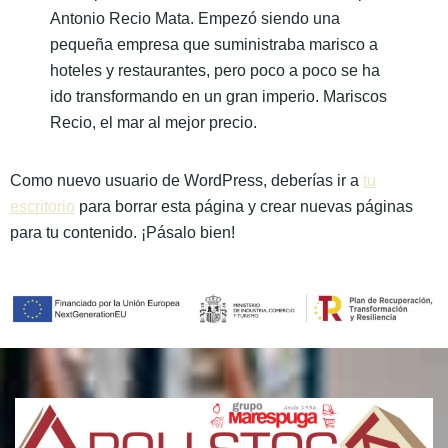
Antonio Recio Mata. Empezó siendo una
pequeña empresa que suministraba marisco a
hoteles y restaurantes, pero poco a poco se ha
ido transformando en un gran imperio. Mariscos
Recio, el mar al mejor precio.
Como nuevo usuario de WordPress, deberías ir a
tu
escritorio
para borrar esta página y crear nuevas páginas
para tu contenido. ¡Pásalo bien!